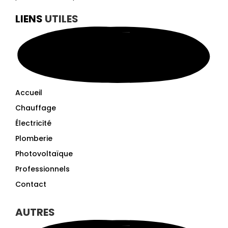
LIENS
UTILES
Accueil
Chauffage
Électricité
Plomberie
Photovoltaïque
Professionnels
Contact
AUTRES