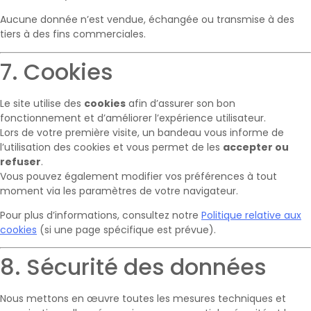
Aucune donnée n’est vendue, échangée ou transmise à des
tiers à des fins commerciales.
7. Cookies
Le site utilise des
cookies
afin d’assurer son bon
fonctionnement et d’améliorer l’expérience utilisateur.
Lors de votre première visite, un bandeau vous informe de
l’utilisation des cookies et vous permet de les
accepter ou
refuser
.
Vous pouvez également modifier vos préférences à tout
moment via les paramètres de votre navigateur.
Pour plus d’informations, consultez notre
Politique relative aux
cookies
(si une page spécifique est prévue).
8. Sécurité des données
Nous mettons en œuvre toutes les mesures techniques et