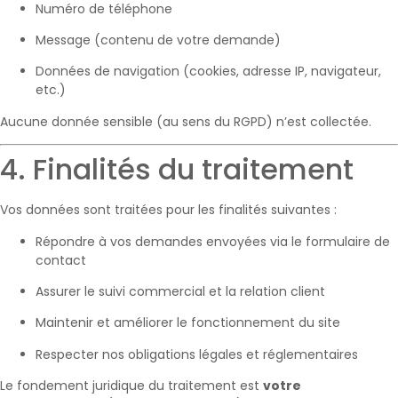
Numéro de téléphone
Message (contenu de votre demande)
Données de navigation (cookies, adresse IP, navigateur,
etc.)
Aucune donnée sensible (au sens du RGPD) n’est collectée.
4. Finalités du traitement
Vos données sont traitées pour les finalités suivantes :
Répondre à vos demandes envoyées via le formulaire de
contact
Assurer le suivi commercial et la relation client
Maintenir et améliorer le fonctionnement du site
Respecter nos obligations légales et réglementaires
Le fondement juridique du traitement est
votre