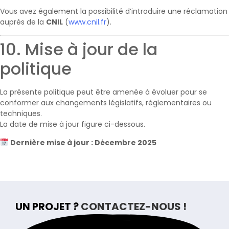
Vous avez également la possibilité d’introduire une réclamation
auprès de la
CNIL
(
www.cnil.fr
).
10. Mise à jour de la
politique
La présente politique peut être amenée à évoluer pour se
conformer aux changements législatifs, réglementaires ou
techniques.
La date de mise à jour figure ci-dessous.
Dernière mise à jour : Décembre 2025
UN PROJET ?
CONTACTEZ-NOUS !