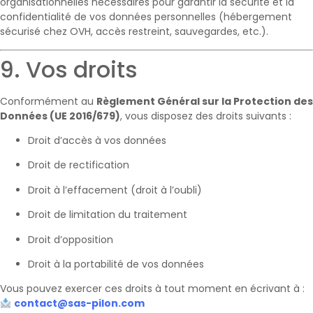
organisationnelles nécessaires pour garantir la sécurité et la
confidentialité de vos données personnelles (hébergement
sécurisé chez OVH, accès restreint, sauvegardes, etc.).
9. Vos droits
Conformément au
Règlement Général sur la Protection des
Données (UE 2016/679)
, vous disposez des droits suivants :
Droit d’accès à vos données
Droit de rectification
Droit à l’effacement (droit à l’oubli)
Droit de limitation du traitement
Droit d’opposition
Droit à la portabilité de vos données
Vous pouvez exercer ces droits à tout moment en écrivant à :
contact@sas-pilon.com