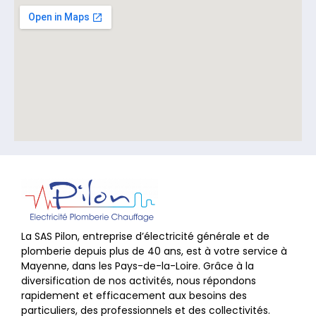
La SAS Pilon, entreprise d’électricité générale et de
plomberie depuis plus de 40 ans, est à votre service à
Mayenne, dans les Pays-de-la-Loire. Grâce à la
diversification de nos activités, nous répondons
rapidement et efficacement aux besoins des
particuliers, des professionnels et des collectivités.