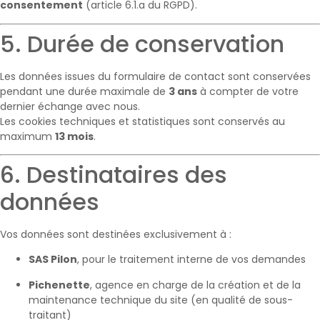
consentement
(article 6.1.a du RGPD).
5. Durée de conservation
Les données issues du formulaire de contact sont conservées
pendant une durée maximale de
3 ans
à compter de votre
dernier échange avec nous.
Les cookies techniques et statistiques sont conservés au
maximum
13 mois
.
6. Destinataires des
données
Vos données sont destinées exclusivement à :
SAS Pilon
, pour le traitement interne de vos demandes
Pichenette
, agence en charge de la création et de la
maintenance technique du site (en qualité de sous-
traitant)