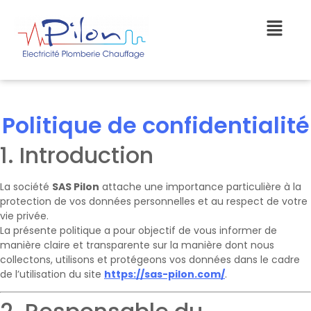
Politique de confidentialité
1. Introduction
La société
SAS Pilon
attache une importance particulière à la
protection de vos données personnelles et au respect de votre
vie privée.
La présente politique a pour objectif de vous informer de
manière claire et transparente sur la manière dont nous
collectons, utilisons et protégeons vos données dans le cadre
de l’utilisation du site
https://sas-pilon.com/
.