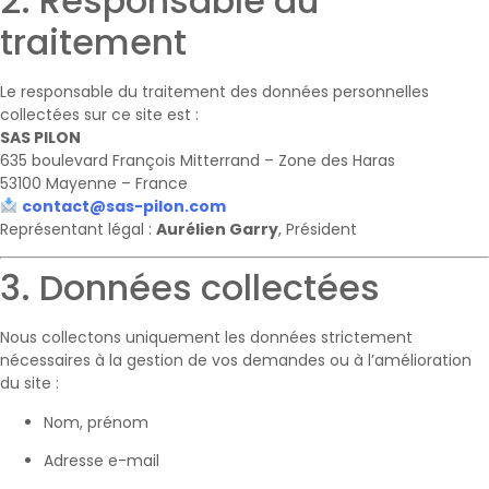
2. Responsable du
traitement
Le responsable du traitement des données personnelles
collectées sur ce site est :
SAS PILON
635 boulevard François Mitterrand – Zone des Haras
53100 Mayenne – France
contact@sas-pilon.com
Représentant légal :
Aurélien Garry
, Président
3. Données collectées
Nous collectons uniquement les données strictement
nécessaires à la gestion de vos demandes ou à l’amélioration
du site :
Nom, prénom
Adresse e-mail